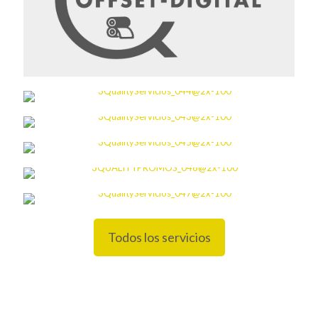
Todos los servicios