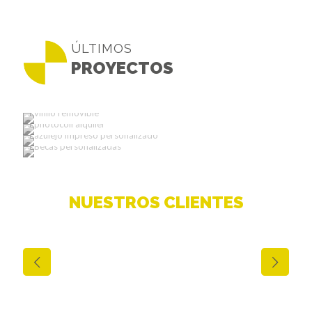
ÚLTIMOS
PROYECTOS
NUESTROS CLIENTES