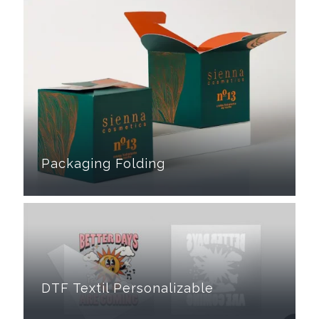
Packaging Folding
DTF Textil Personalizable