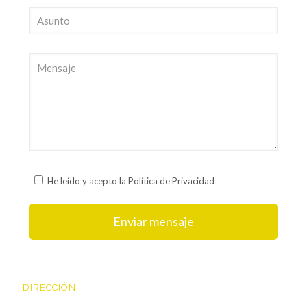
He leído y acepto la Política de Privacidad
DIRECCIÓN