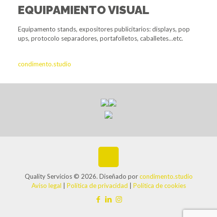
EQUIPAMIENTO VISUAL
Equipamento stands, expositores publicitarios: displays, pop
ups, protocolo separadores, portafolletos, caballetes…etc.
condimento.studio
Quality Servicios © 2026. Diseñado por
condimento.studio
Aviso legal
|
Política de privacidad
|
Política de cookies