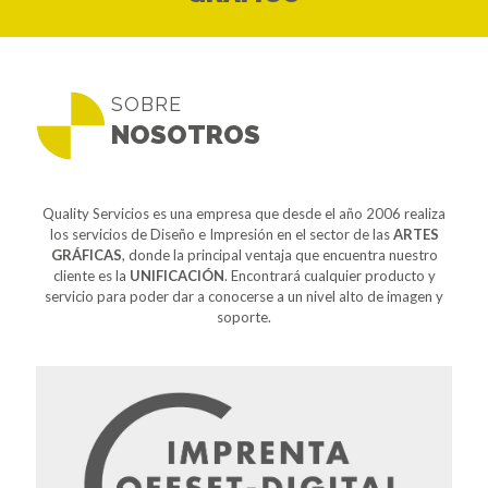
SOBRE
NOSOTROS
Quality Servicios es una empresa que desde el año 2006 realiza
los servicios de Diseño e Impresión en el sector de las
ARTES
GRÁFICAS
, donde la principal ventaja que encuentra nuestro
cliente es la
UNIFICACIÓN
. Encontrará cualquier producto y
servicio para poder dar a conocerse a un nivel alto de imagen y
soporte.