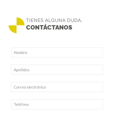
TIENES ALGUNA DUDA,
CONTÁCTANOS