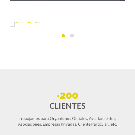
200
+
CLIENTES
Trabajamos para Organismos Oficiales, Ayuntamientos,
Asociaciones, Empresas Privadas, Cliente Particular...etc.