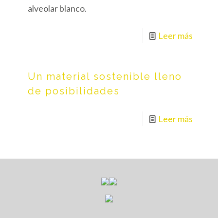
alveolar blanco.
Leer más
Un material sostenible lleno
de posibilidades
Leer más