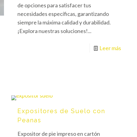
de opciones para satisfacer tus
necesidades específicas, garantizando
siempre la máxima calidad y durabilidad.
¡Explora nuestras soluciones!...
Leer más
Expositores de Suelo con
Peanas
Expositor de pie impreso en cartón