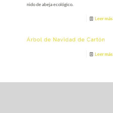
nido de abeja ecológico.
Leer más
Árbol de Navidad de Cartón
Leer más