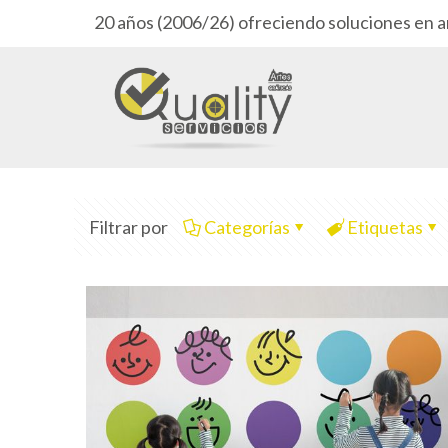
20 años (2006/26) ofreciendo soluciones en a
Filtrar por
Categorías
Etiquetas