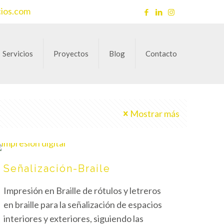
cios.com
Servicios
Proyectos
Blog
Contacto
Mostrar más
Señalización-Braile
Impresión en Braille de rótulos y letreros
en braille para la señalización de espacios
interiores y exteriores, siguiendo las