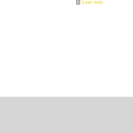
Leer más