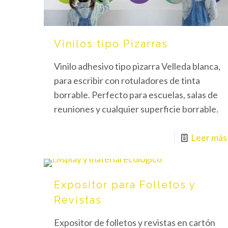
Vinilos tipo Pizarras
Vinilo adhesivo tipo pizarra Velleda blanca,
para escribir con rotuladores de tinta
borrable. Perfecto para escuelas, salas de
reuniones y cualquier superficie borrable.
Leer más
Expositor para Folletos y
Revistas
Expositor de folletos y revistas en cartón