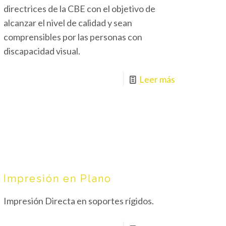
directrices de la CBE con el objetivo de
alcanzar el nivel de calidad y sean
comprensibles por las personas con
discapacidad visual.
Leer más
Impresión en Plano
Impresión Directa en soportes rígidos.