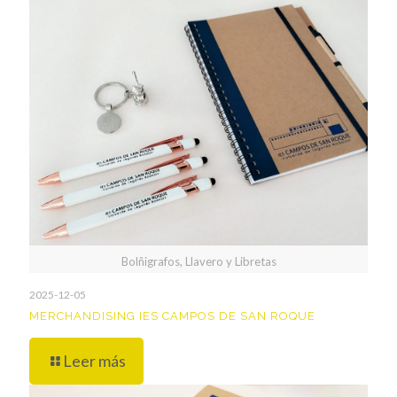
Bolñigrafos, Llavero y Libretas
2025-12-05
MERCHANDISING IES CAMPOS DE SAN ROQUE
Leer más