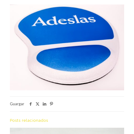
Guargar
Posts relacionados