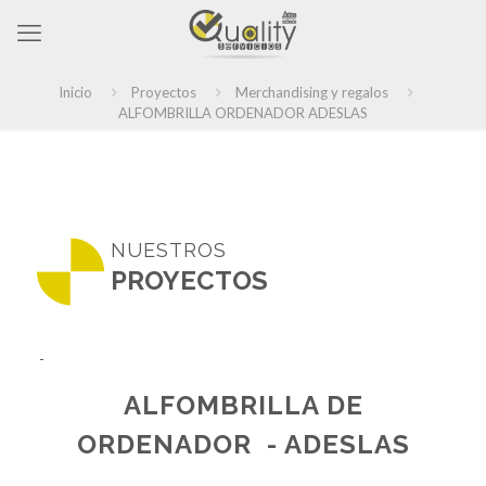
Inicio
Proyectos
Merchandising y regalos
ALFOMBRILLA ORDENADOR ADESLAS
NUESTROS
PROYECTOS
-
ALFOMBRILLA DE
ORDENADOR - ADESLAS