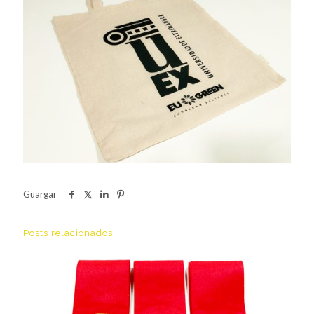
Guargar
Posts relacionados