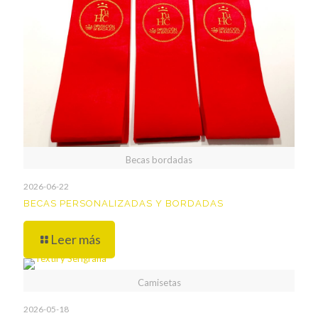
Becas bordadas
2026-06-22
BECAS PERSONALIZADAS Y BORDADAS
Leer más
Camisetas
2026-05-18