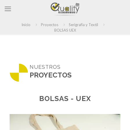
Inicio
Proyectos
Serigrafía y Textil
BOLSAS UEX
NUESTROS
PROYECTOS
BOLSAS - UEX