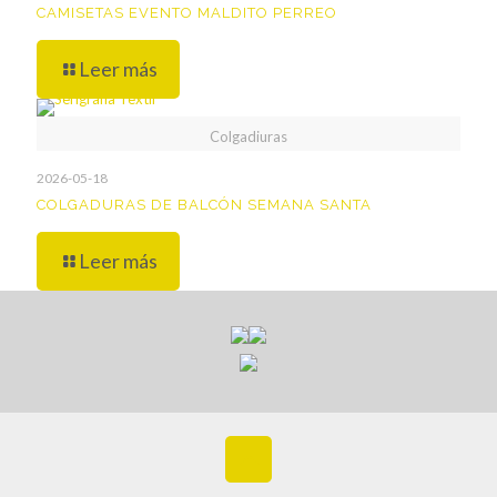
CAMISETAS EVENTO MALDITO PERREO
Leer más
Colgadiuras
2026-05-18
COLGADURAS DE BALCÓN SEMANA SANTA
Leer más