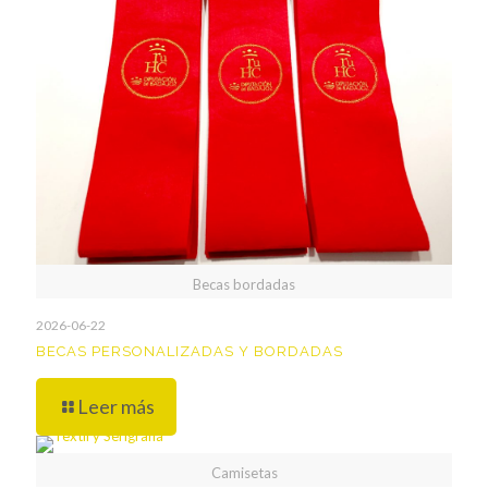
Becas bordadas
2026-06-22
BECAS PERSONALIZADAS Y BORDADAS
Leer más
Camisetas