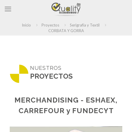
Inicio
Proyectos
Serigrafía y Textil
CORBATA Y GORRA
NUESTROS
PROYECTOS
MERCHANDISING - ESHAEX,
CARREFOUR y FUNDECYT