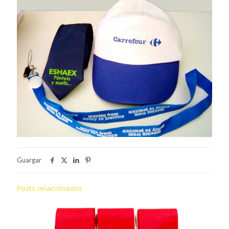
Guargar
Posts relacionados