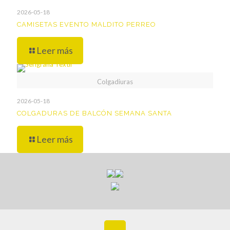
2026-05-18
CAMISETAS EVENTO MALDITO PERREO
Leer más
Colgadiuras
2026-05-18
COLGADURAS DE BALCÓN SEMANA SANTA
Leer más