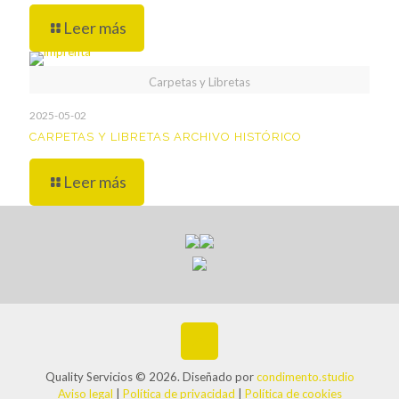
Leer más
Carpetas y Libretas
2025-05-02
CARPETAS Y LIBRETAS ARCHIVO HISTÓRICO
Leer más
Quality Servicios © 2026. Diseñado por
condimento.studio
Aviso legal
|
Política de privacidad
|
Política de cookies