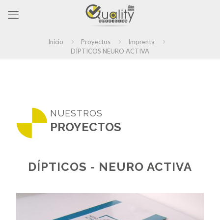
Inicio
Proyectos
Imprenta
DÍPTICOS NEURO ACTIVA
NUESTROS
PROYECTOS
DÍPTICOS - NEURO ACTIVA