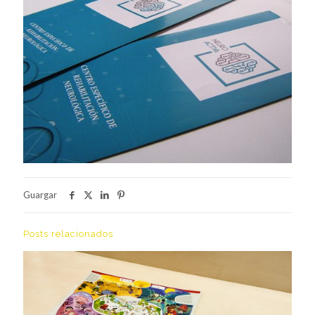
Guargar
Posts relacionados