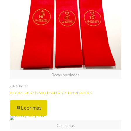
Becas bordadas
2026-06-22
BECAS PERSONALIZADAS Y BORDADAS
Leer más
Camisetas