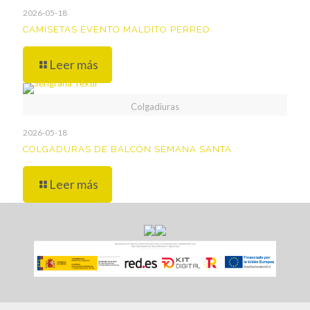
2026-05-18
CAMISETAS EVENTO MALDITO PERREO
Leer más
Colgadiuras
2026-05-18
COLGADURAS DE BALCÓN SEMANA SANTA
Leer más