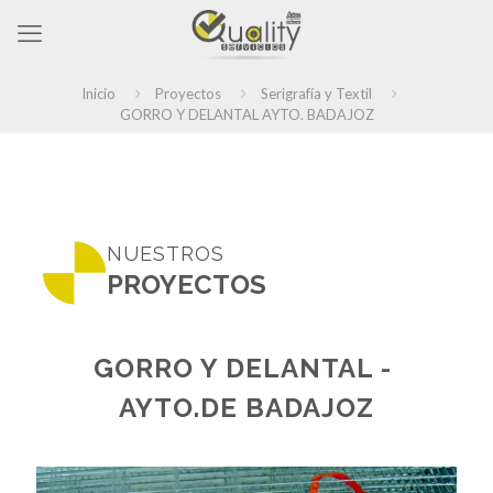
Inicio
Proyectos
Serigrafía y Textil
GORRO Y DELANTAL AYTO. BADAJOZ
NUESTROS
PROYECTOS
GORRO Y DELANTAL -
AYTO.DE BADAJOZ