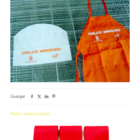
Guargar
Posts relacionados