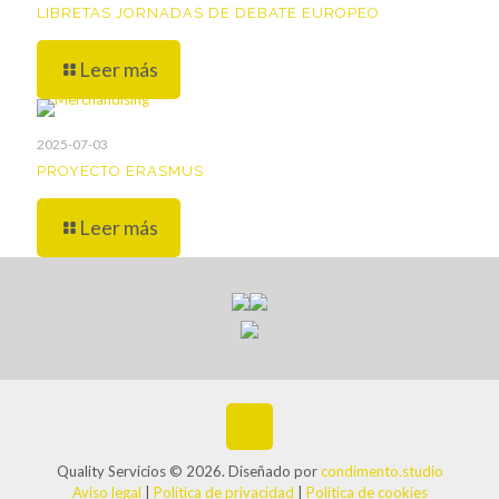
LIBRETAS JORNADAS DE DEBATE EUROPEO
Leer más
2025-07-03
PROYECTO ERASMUS
Leer más
Quality Servicios © 2026. Diseñado por
condimento.studio
Aviso legal
|
Política de privacidad
|
Política de cookies