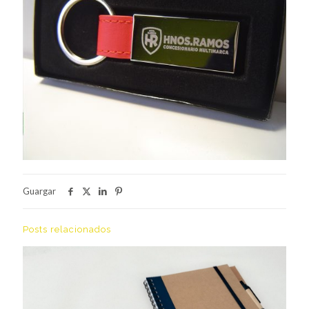
Guargar
Posts relacionados