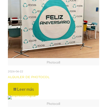
Photocoll
2026-06-22
ALQUILER DE PHOTOCOL
Leer más
Photocoll