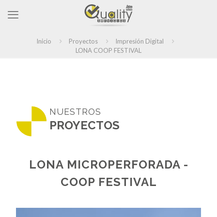
Inicio
Proyectos
Impresión Digital
LONA COOP FESTIVAL
NUESTROS
PROYECTOS
LONA MICROPERFORADA -
COOP FESTIVAL