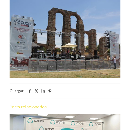
Guargar
Posts relacionados