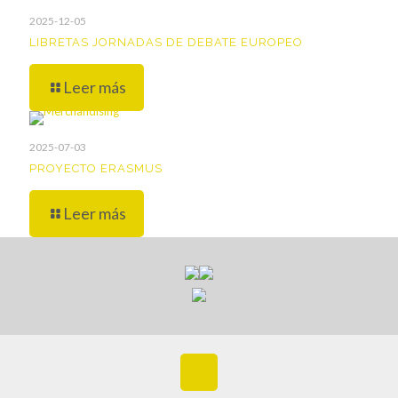
2025-12-05
LIBRETAS JORNADAS DE DEBATE EUROPEO
Leer más
2025-07-03
PROYECTO ERASMUS
Leer más