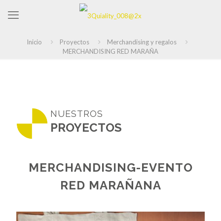
Inicio
Proyectos
Merchandising y regalos
MERCHANDISING RED MARAÑA
NUESTROS
PROYECTOS
MERCHANDISING-EVENTO
RED MARAÑANA