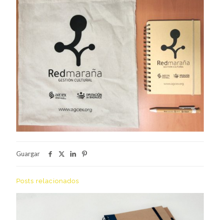
Guargar
Posts relacionados