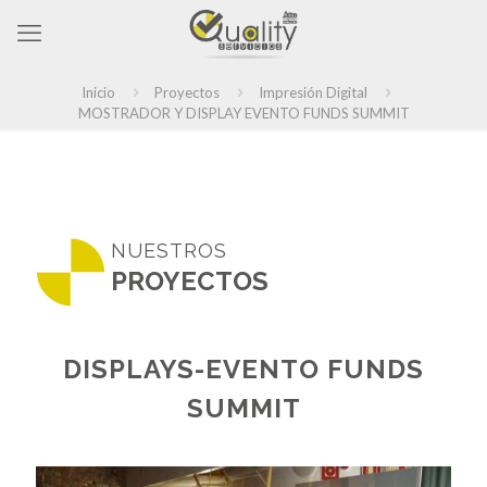
Inicio
Proyectos
Impresión Digital
MOSTRADOR Y DISPLAY EVENTO FUNDS SUMMIT
NUESTROS
PROYECTOS
DISPLAYS-EVENTO FUNDS
SUMMIT