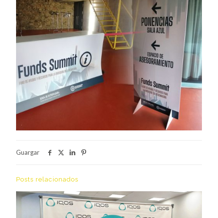
Guargar
Posts relacionados