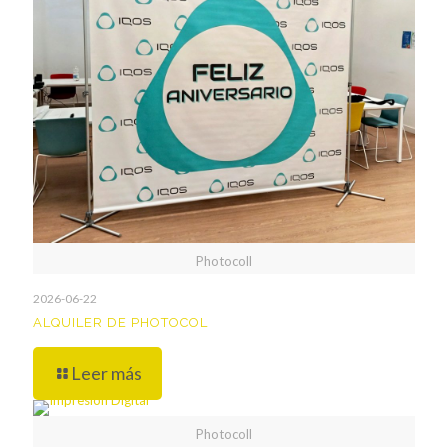
Photocoll
2026-06-22
ALQUILER DE PHOTOCOL
Leer más
Photocoll