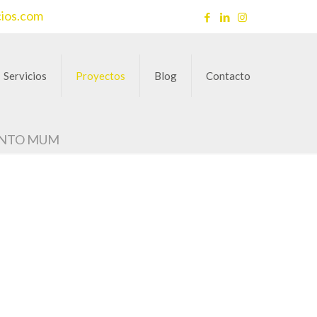
cios.com
Servicios
Proyectos
Blog
Contacto
ENTO MUM