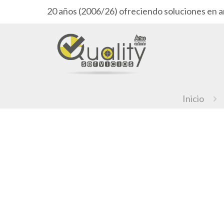
20 años (2006/26) ofreciendo soluciones en a
Inicio