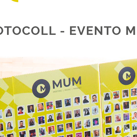
OTOCOLL - EVENTO M