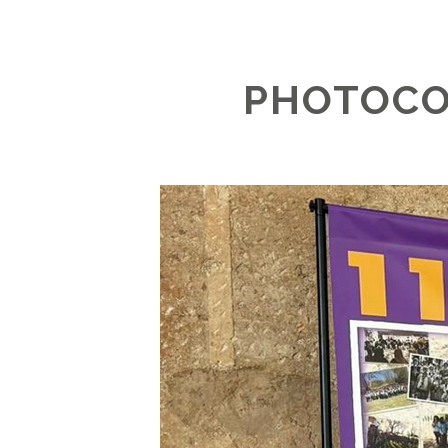
PHOTOCO