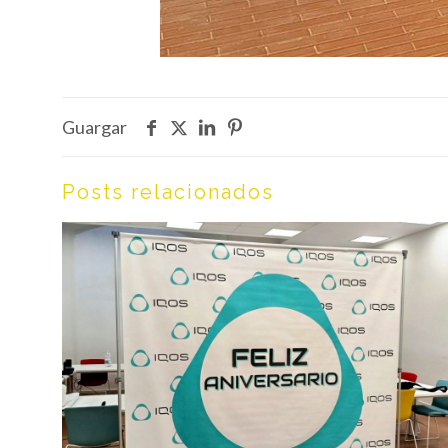
Guargar
Posts relacionados