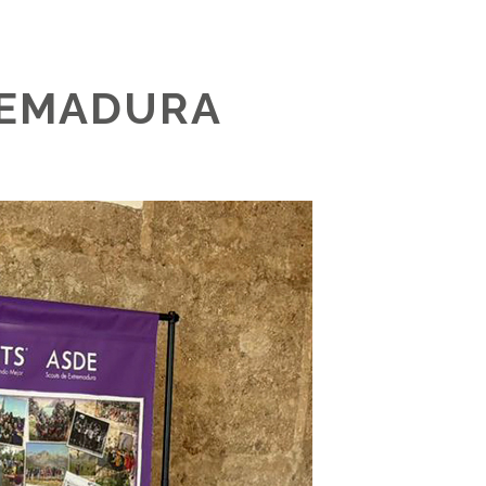
REMADURA