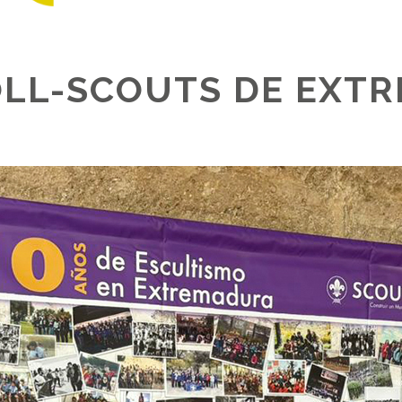
LL-SCOUTS DE EXT