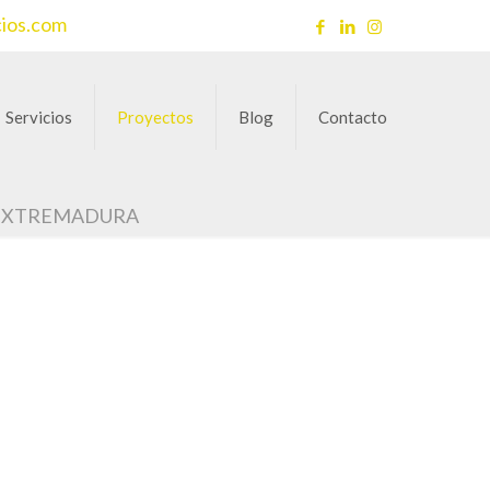
cios.com
Servicios
Proyectos
Blog
Contacto
 EXTREMADURA