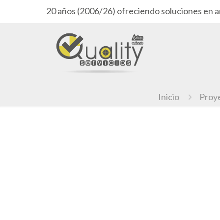
20 años (2006/26) ofreciendo soluciones en a
Inicio
Proy