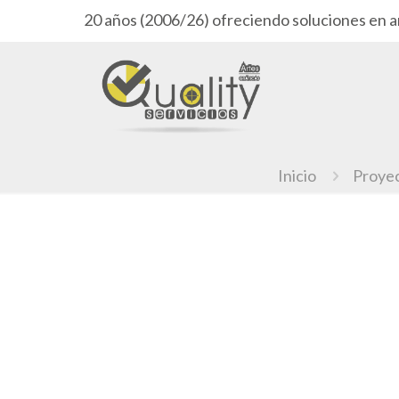
20 años (2006/26) ofreciendo soluciones en a
Inicio
Proye