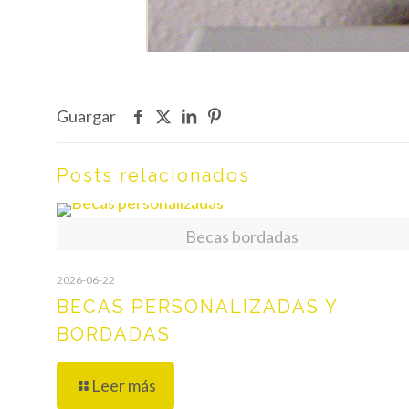
Guargar
Posts relacionados
Becas bordadas
2026-06-22
BECAS PERSONALIZADAS Y
BORDADAS
Leer más