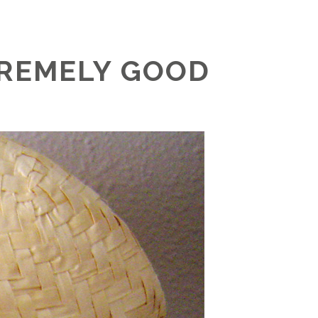
TREMELY GOOD