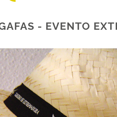
GAFAS - EVENTO EX