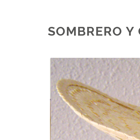
SOMBRERO Y 