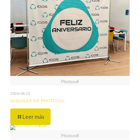
Photocoll
2026-06-22
ALQUILER DE PHOTOCOL
Leer más
Photocoll