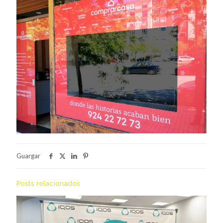
Guargar
Posts relacionados