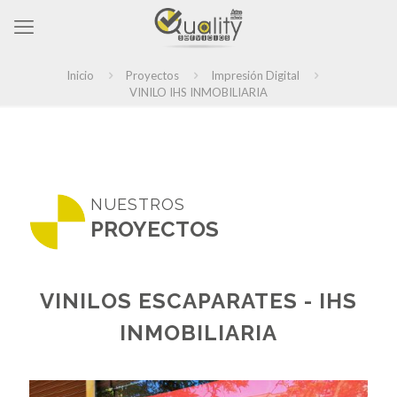
Inicio
Proyectos
Impresión Digital
VINILO IHS INMOBILIARIA
NUESTROS
PROYECTOS
VINILOS ESCAPARATES - IHS
INMOBILIARIA