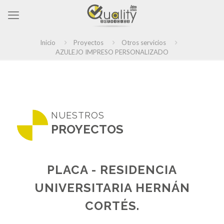
Inicio
Proyectos
Otros servicios
AZULEJO IMPRESO PERSONALIZADO
NUESTROS
PROYECTOS
PLACA - RESIDENCIA
UNIVERSITARIA HERNÁN
CORTÉS.