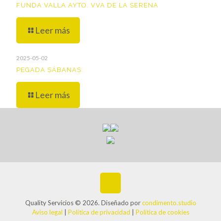
FUNDA VALLA AYTO. VVA DE LA SERENA
Leer más
2025-05-02
PEGADA SÁBANAS
Leer más
Quality Servicios © 2026. Diseñado por
condimento.studio
Aviso legal
|
Política de privacidad
|
Política de cookies