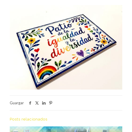
Guargar
Posts relacionados