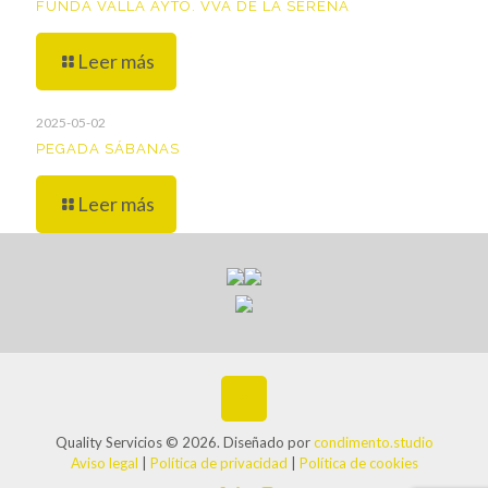
FUNDA VALLA AYTO. VVA DE LA SERENA
Leer más
2025-05-02
PEGADA SÁBANAS
Leer más
Quality Servicios © 2026. Diseñado por
condimento.studio
Aviso legal
|
Política de privacidad
|
Política de cookies