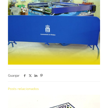
Guargar
Posts relacionados