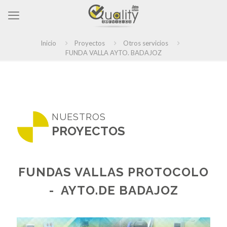
Inicio
Proyectos
Otros servicios
FUNDA VALLA AYTO. BADAJOZ
NUESTROS
PROYECTOS
FUNDAS VALLAS PROTOCOLO
- AYTO.DE BADAJOZ