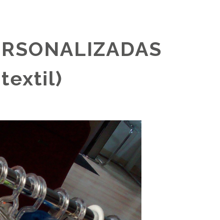
PERSONALIZADAS
textil)