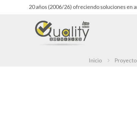
20 años (2006/26) ofreciendo soluciones en a
Inicio
Proyecto