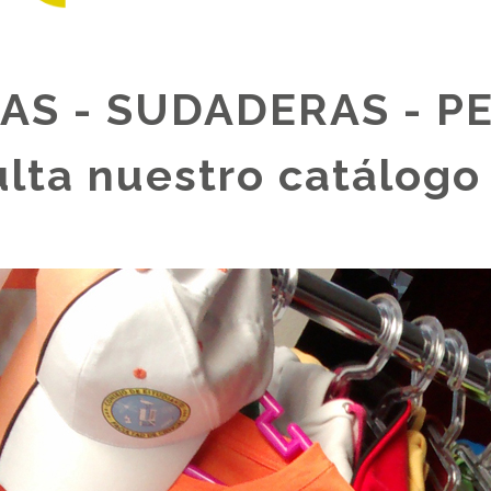
AS - SUDADERAS - 
lta nuestro catálogo 