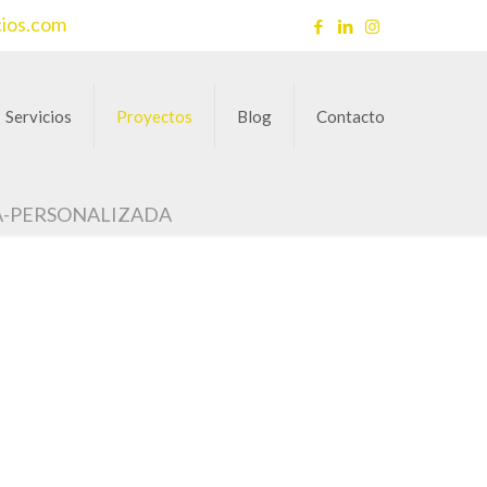
cios.com
Servicios
Proyectos
Blog
Contacto
A-PERSONALIZADA