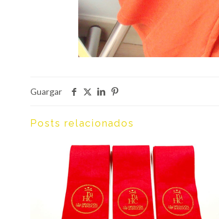
Guargar
Posts relacionados