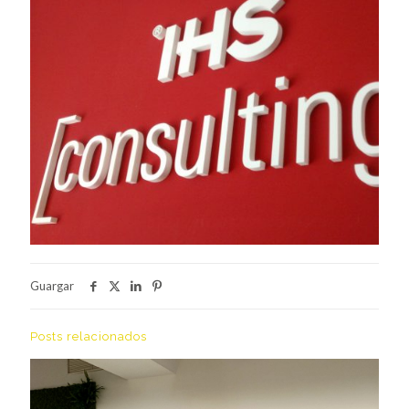
Guargar
Posts relacionados