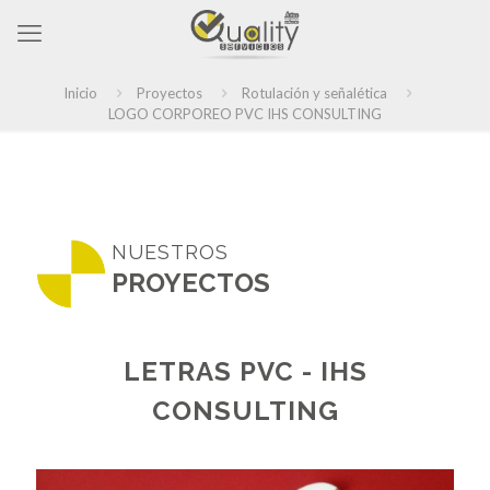
Inicio
Proyectos
Rotulación y señalética
LOGO CORPOREO PVC IHS CONSULTING
NUESTROS
PROYECTOS
LETRAS PVC - IHS
CONSULTING