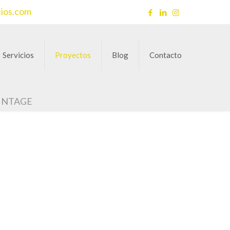
cios.com
Servicios
Proyectos
Blog
Contacto
INTAGE