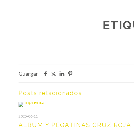
ETIQ
Guargar
Posts relacionados
2025-06-11
ÁLBUM Y PEGATINAS CRUZ ROJA