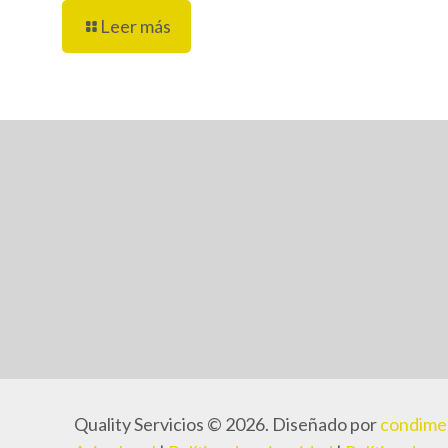
Leer más
Quality Servicios © 2026. Diseñado por
condime