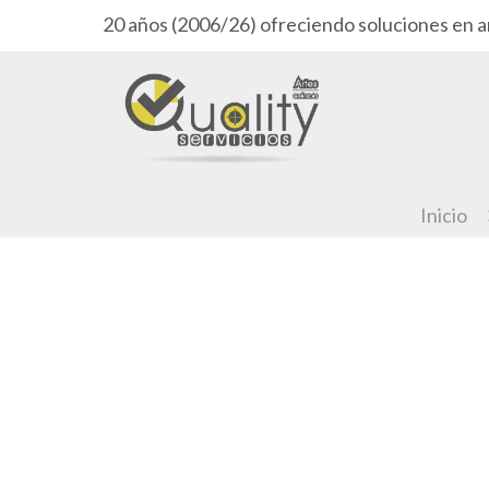
20 años (2006/26) ofreciendo soluciones en a
Inicio