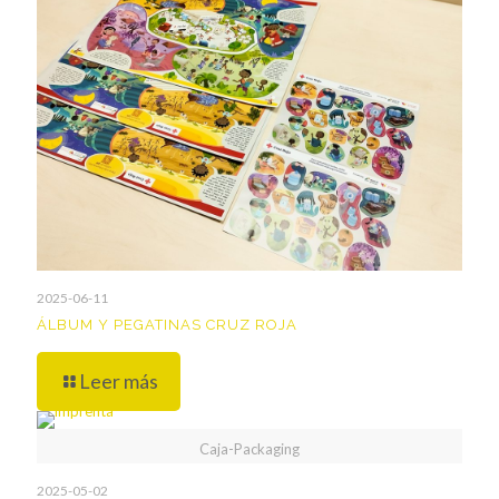
2025-06-11
ÁLBUM Y PEGATINAS CRUZ ROJA
Leer más
Caja-Packaging
2025-05-02