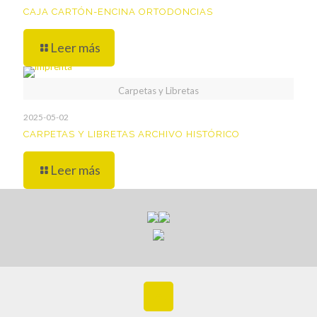
CAJA CARTÓN-ENCINA ORTODONCIAS
Leer más
Carpetas y Libretas
2025-05-02
CARPETAS Y LIBRETAS ARCHIVO HISTÓRICO
Leer más