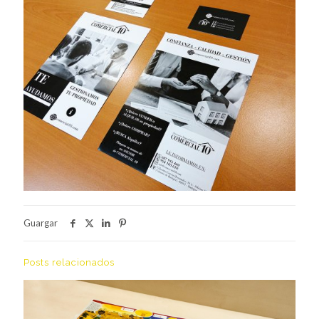
Guargar
Posts relacionados