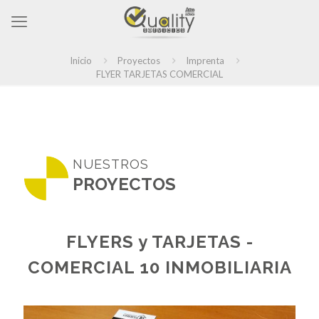
Inicio
Proyectos
Imprenta
FLYER TARJETAS COMERCIAL
NUESTROS
PROYECTOS
FLYERS y TARJETAS -
COMERCIAL 10 INMOBILIARIA