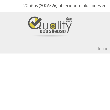
20 años (2006/26) ofreciendo soluciones en a
Inicio