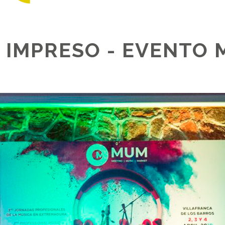
 IMPRESO - EVENTO