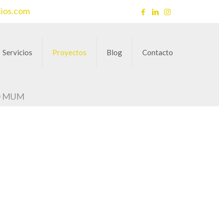
cios.com
Servicios
Proyectos
Blog
Contacto
O MUM