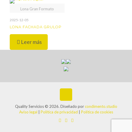
Lona Gran Formato
2025-12-05
LONA FACHADA GRULOP
Leer más
Quality Servicios © 2026. Diseñado por
condimento.studio
Aviso legal
|
Política de privacidad
|
Política de cookies