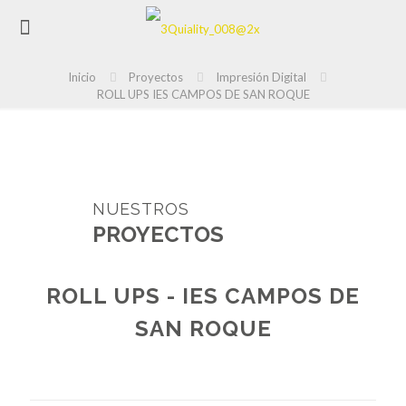
Inicio
Proyectos
Impresión Digital
ROLL UPS IES CAMPOS DE SAN ROQUE
NUESTROS
PROYECTOS
ROLL UPS - IES CAMPOS DE
SAN ROQUE