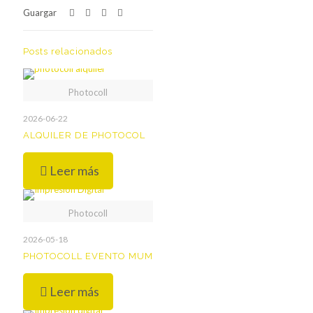
Guargar
Posts relacionados
Photocoll
2026-06-22
ALQUILER DE PHOTOCOL
Leer más
Photocoll
2026-05-18
PHOTOCOLL EVENTO MUM
Leer más