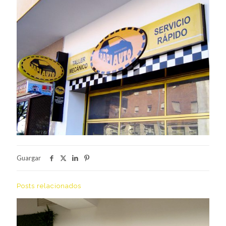
Guargar
Posts relacionados