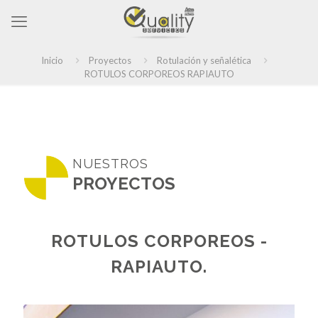
Inicio
Proyectos
Rotulación y señalética
ROTULOS CORPOREOS RAPIAUTO
NUESTROS
PROYECTOS
ROTULOS CORPOREOS -
RAPIAUTO.