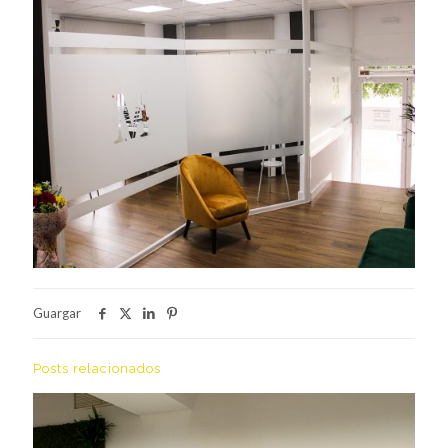
Guargar
Posts relacionados