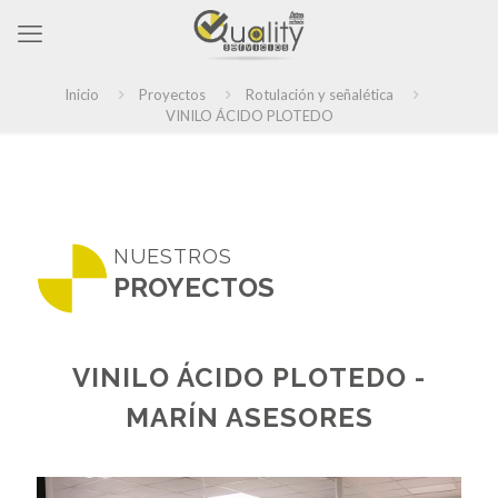
Inicio
Proyectos
Rotulación y señalética
VINILO ÁCIDO PLOTEDO
NUESTROS
PROYECTOS
VINILO ÁCIDO PLOTEDO -
MARÍN ASESORES