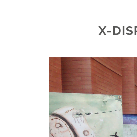
X-DIS