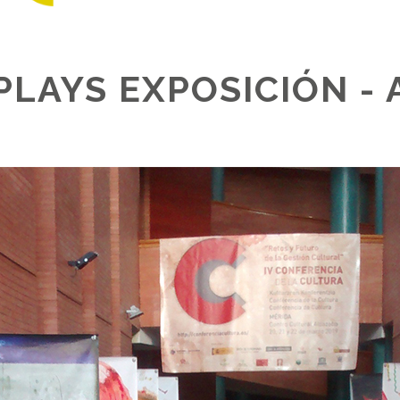
PLAYS EXPOSICIÓN -