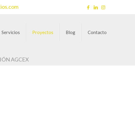
cios.com
Servicios
Proyectos
Blog
Contacto
CIÓN AGCEX