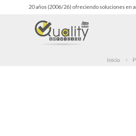
20 años (2006/26) ofreciendo soluciones en a
Inicio
P