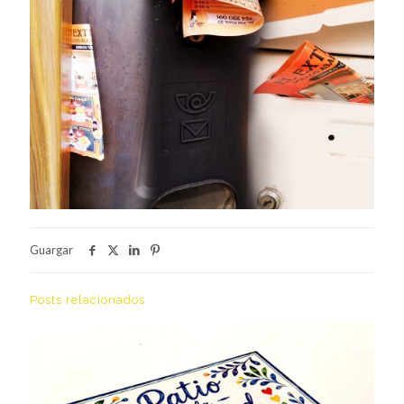
Guargar
Posts relacionados