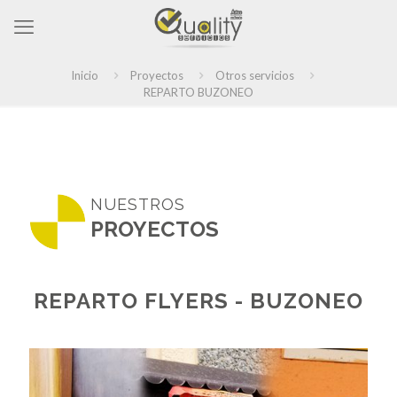
Inicio
Proyectos
Otros servicios
REPARTO BUZONEO
NUESTROS
PROYECTOS
REPARTO FLYERS - BUZONEO