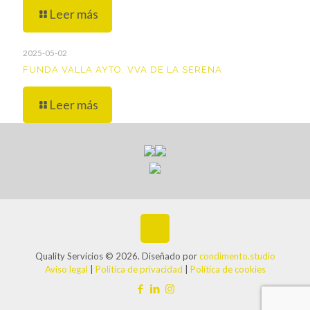
Leer más
2025-05-02
FUNDA VALLA AYTO. VVA DE LA SERENA
Leer más
Quality Servicios © 2026. Diseñado por
condimento.studio
Aviso legal
|
Política de privacidad
|
Política de cookies